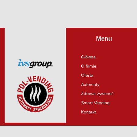
Menu
Główna
O firmie
Oferta
Automaty
Zdrowa żywność
Smart Vending
Kontakt